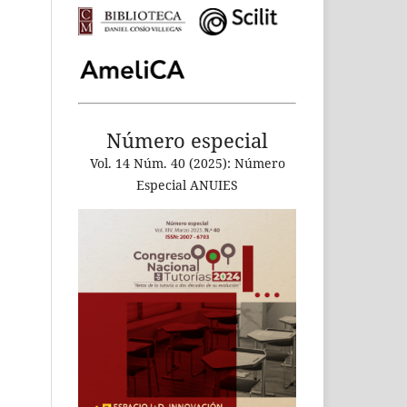
Número especial
Vol. 14 Núm. 40 (2025): Número
Especial ANUIES