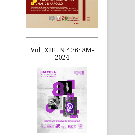
Vol. XIII. N.° 36: 8M-
2024