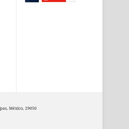
pas, México, 29050