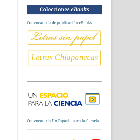
Colecciones
eBooks
Convocatoria de publicación eBooks.
Convocatoria Un Espacio para la Ciencia.