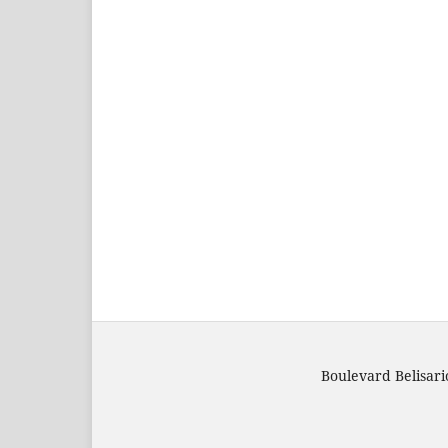
Boulevard Belisar