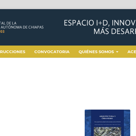
TRUCCIONES
CONVOCATORIA
QUIÉNES SOMOS
AC