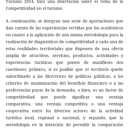
Turismo 2014, hizo una disertación sobre el tema de la
Competitividad en el turismo.
A continuación, se integran una serie de aportaciones que
dan cuenta de las experiencias vertidas por los académicos
en cuanto a la aplicación de una misma metodología para la
realización de diagnósticos de competitividad a cada una de
estas realidades territoriales que disponen de una oferta
amplia de atractivos, servicios, productos, actividades y
experiencias turísticas que ponen de manifiesto dos
cuestiones: primero, si es posible que el territorio quede
subordinado a las directrices de políticas públicas, a los
criterios de maximización del beneficio financiero o a las
preferencias puras de la demanda, o bien, es un factor de
competitividad que puede significar una ventaja
comparativa, una ventaja competitiva o una ventaja
cooperativa entre los diversos actores de la actividad
turística local, regional o nacional, y segundo, que la
metodología en la intención de permitir la comparación