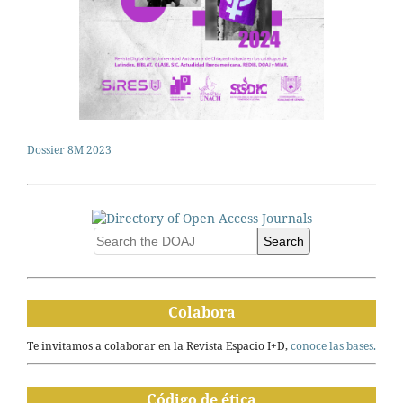
Dossier 8M 2023
Search
Colabora
Te invitamos a colaborar en la Revista Espacio I+D,
conoce las bases.
Código de ética