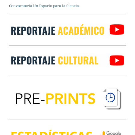
Convocatoria Un Espacio para la Ciencia.