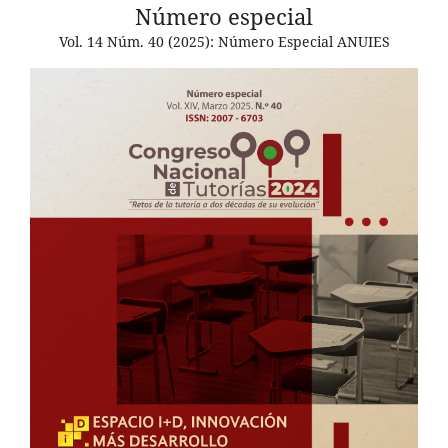
Número especial
Vol. 14 Núm. 40 (2025): Número Especial ANUIES