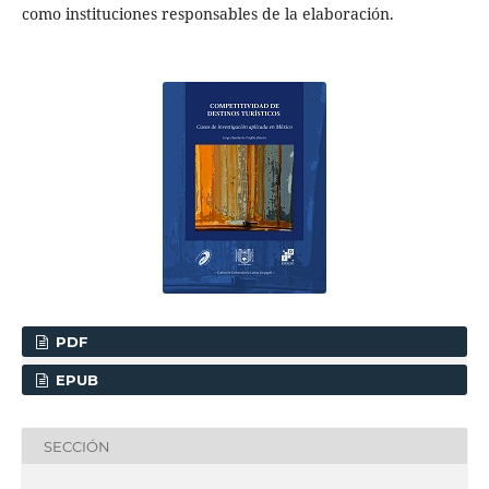
como instituciones responsables de la elaboración.
PDF
EPUB
SECCIÓN