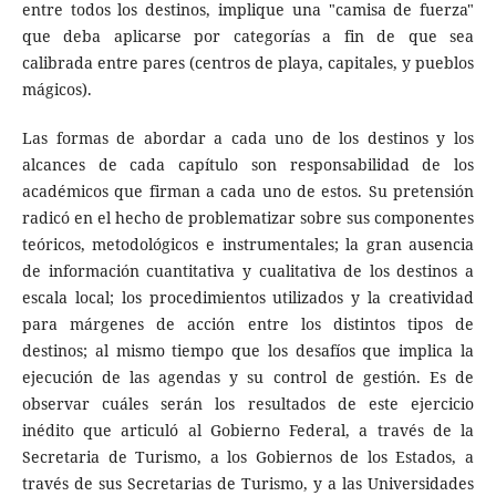
entre todos los destinos, implique una "camisa de fuerza"
que deba aplicarse por categorías a fin de que sea
calibrada entre pares (centros de playa, capitales, y pueblos
mágicos).
Las formas de abordar a cada uno de los destinos y los
alcances de cada capítulo son responsabilidad de los
académicos que firman a cada uno de estos. Su pretensión
radicó en el hecho de problematizar sobre sus componentes
teóricos, metodológicos e instrumentales; la gran ausencia
de información cuantitativa y cualitativa de los destinos a
escala local; los procedimientos utilizados y la creatividad
para márgenes de acción entre los distintos tipos de
destinos; al mismo tiempo que los desafíos que implica la
ejecución de las agendas y su control de gestión. Es de
observar cuáles serán los resultados de este ejercicio
inédito que articuló al Gobierno Federal, a través de la
Secretaria de Turismo, a los Gobiernos de los Estados, a
través de sus Secretarias de Turismo, y a las Universidades