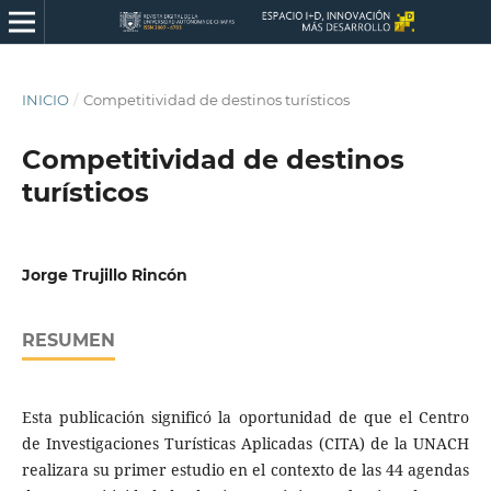
INICIO
/
Competitividad de destinos turísticos
Competitividad de destinos
turísticos
Jorge Trujillo Rincón
RESUMEN
Esta publicación significó la oportunidad de que el Centro
de Investigaciones Turísticas Aplicadas (CITA) de la UNACH
realizara su primer estudio en el contexto de las 44 agendas