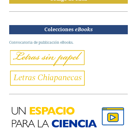
Colecciones
eBooks
Convocatoria de publicación eBooks.