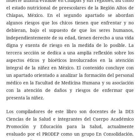
muerte infantil evitable en Chiapas y sus regiones, así como
el estado nutricional de preescolares de la Región Altos de
Chiapas, México. En el segundo apartado se abordan
algunos riesgos que los chicos tienen que enfrentar y no
debieran, bajo el supuesto de que los seres humanos,
independientemente de su edad, tienen derecho a una vida
digna y exenta de riesgo en la medida de lo posible. La
tercera sección se dedica a una amplia reflexión sobre los
aspectos éticos y bioéticos involucrados en la atención
integral de la niñez en México. El contenido concluye con
un apartado orientado a analizar la formación del personal
médico en la Facultad de Medicina Humana y su asociación
con la atención de daños y riesgos de enfermar que
presenta la niñez.
Los compiladores de este libro son docentes de la DES
Ciencias de la Salud e integrantes del Cuerpo Académico
Promoción y Educación para la Salud, actualmente
evaluado por el PRODEP como un grupo En Consolidación.