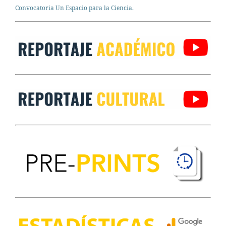
Convocatoria Un Espacio para la Ciencia.