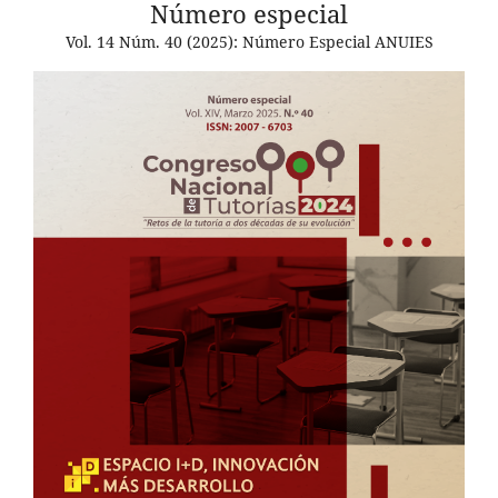
Número especial
Vol. 14 Núm. 40 (2025): Número Especial ANUIES