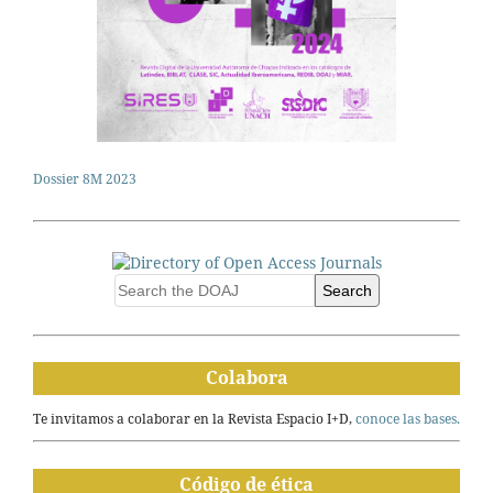
Dossier 8M 2023
Search
Colabora
Te invitamos a colaborar en la Revista Espacio I+D,
conoce las bases.
Código de ética