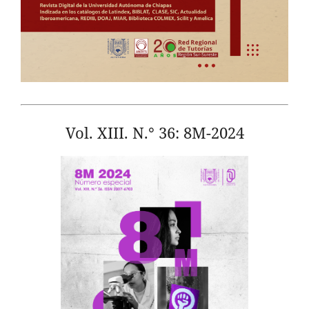
Vol. XIII. N.° 36: 8M-2024