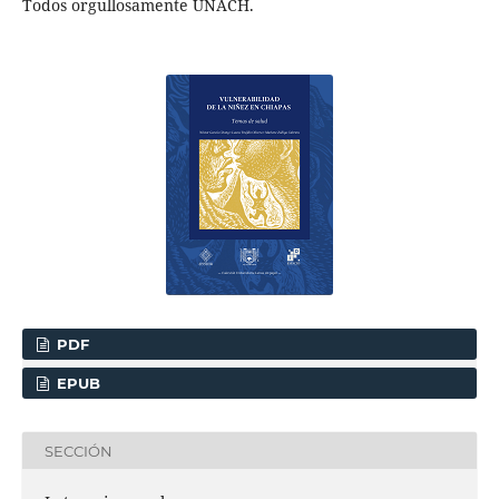
Todos orgullosamente UNACH.
PDF
EPUB
SECCIÓN