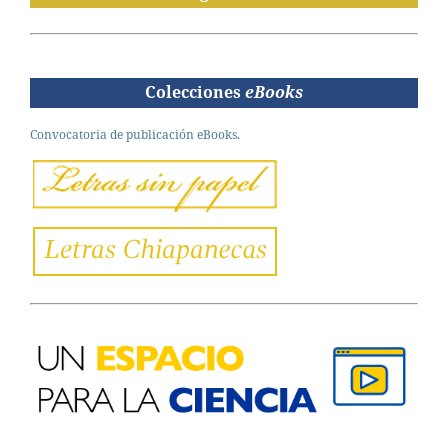
Colecciones
eBooks
Convocatoria de publicación eBooks.