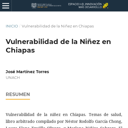
INICIO
/
Vulnerabilidad de la Niñez en Chiapas
Vulnerabilidad de la Niñez en
Chiapas
José Martínez Torres
UNACH
RESUMEN
Vulnerabilidad de la niñez en Chiapas. Temas de salud,
libro arbitrado compilado por Néstor Rodolfo García Chong,