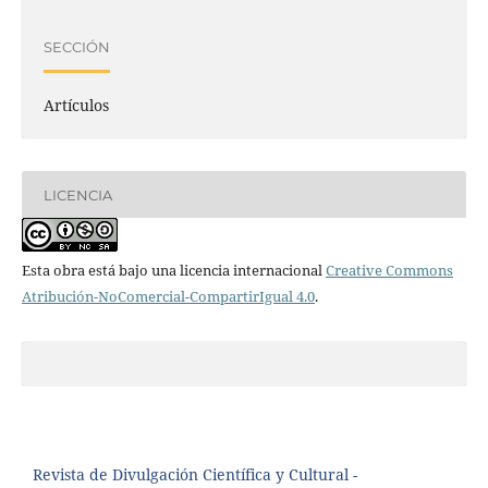
SECCIÓN
Artículos
LICENCIA
Esta obra está bajo una licencia internacional
Creative Commons
Atribución-NoComercial-CompartirIgual 4.0
.
Revista de Divulgación Científica y Cultural -