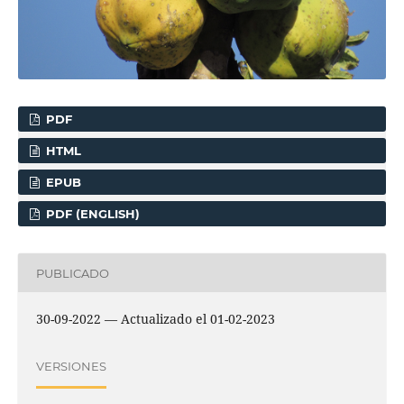
PDF
HTML
EPUB
PDF (ENGLISH)
PUBLICADO
30-09-2022 — Actualizado el 01-02-2023
VERSIONES