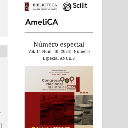
Número especial
Vol. 14 Núm. 40 (2025): Número
Especial ANUIES
2