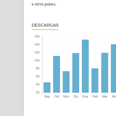
a otros países.
DESCARGAS