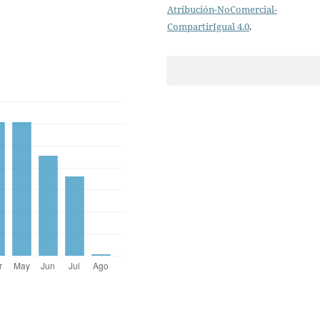
Atribución-NoComercial-
CompartirIgual 4.0
.