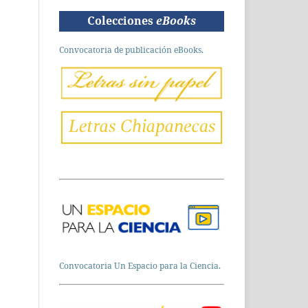
Colecciones
eBooks
Convocatoria de publicación eBooks.
Convocatoria Un Espacio para la Ciencia.