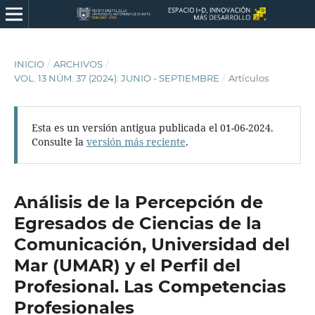
INICIO
/
ARCHIVOS
/
VOL. 13 NÚM. 37 (2024): JUNIO - SEPTIEMBRE
/
Artículos
Esta es un versión antigua publicada el 01-06-2024.
Consulte la
versión más reciente
.
Análisis de la Percepción de
Egresados de Ciencias de la
Comunicación, Universidad del
Mar (UMAR) y el Perfil del
Profesional. Las Competencias
Profesionales