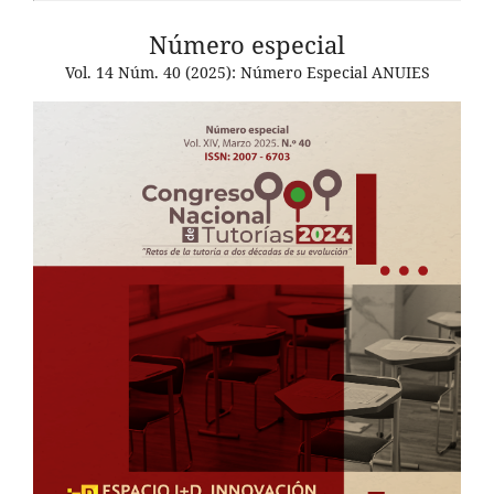
Número especial
Vol. 14 Núm. 40 (2025): Número Especial ANUIES