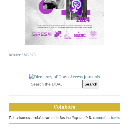
Dossier 8M 2023
Search
Colabora
Te invitamos a colaborar en la Revista Espacio I+D,
conoce las bases.