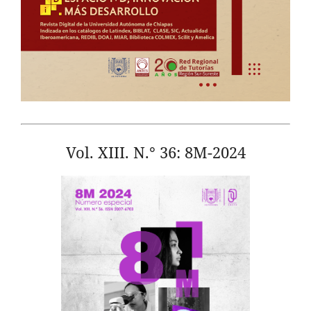
Vol. XIII. N.° 36: 8M-2024