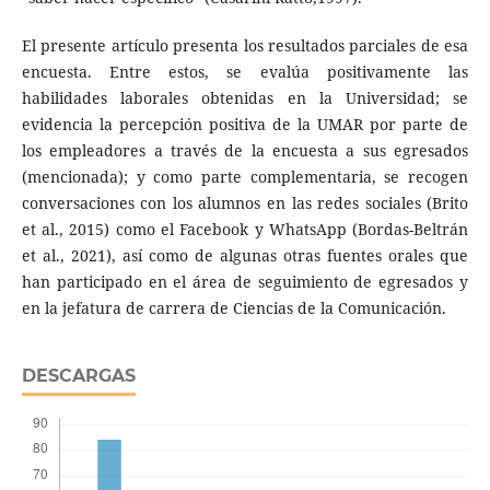
El presente artículo presenta los resultados parciales de esa
encuesta. Entre estos, se evalúa positivamente las
habilidades laborales obtenidas en la Universidad; se
evidencia la percepción positiva de la UMAR por parte de
los empleadores a través de la encuesta a sus egresados
(mencionada); y como parte complementaria, se recogen
conversaciones con los alumnos en las redes sociales (Brito
et al., 2015) como el Facebook y WhatsApp (Bordas-Beltrán
et al., 2021), así como de algunas otras fuentes orales que
han participado en el área de seguimiento de egresados y
en la jefatura de carrera de Ciencias de la Comunicación.
DESCARGAS