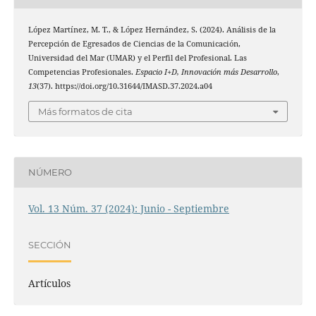
López Martínez, M. T., & López Hernández, S. (2024). Análisis de la
Percepción de Egresados de Ciencias de la Comunicación,
Universidad del Mar (UMAR) y el Perfil del Profesional. Las
Competencias Profesionales.
Espacio I+D, Innovación más Desarrollo
,
13
(37). https://doi.org/10.31644/IMASD.37.2024.a04
Más formatos de cita
NÚMERO
Vol. 13 Núm. 37 (2024): Junio - Septiembre
SECCIÓN
Artículos