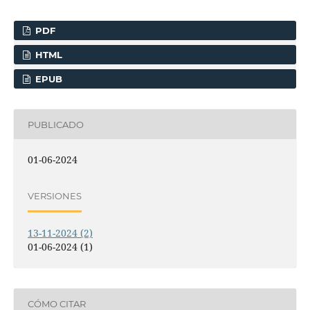
PDF
HTML
EPUB
PUBLICADO
01-06-2024
VERSIONES
13-11-2024 (2)
01-06-2024 (1)
CÓMO CITAR